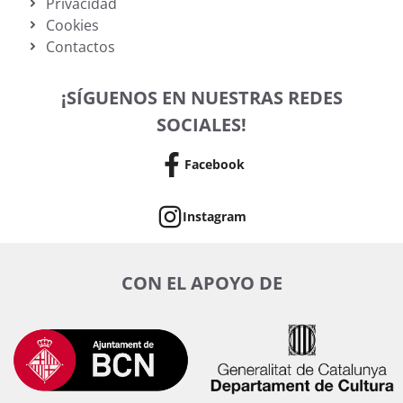
Privacidad
Cookies
Contactos
¡SÍGUENOS EN NUESTRAS REDES
SOCIALES!
Facebook
Instagram
CON EL APOYO DE