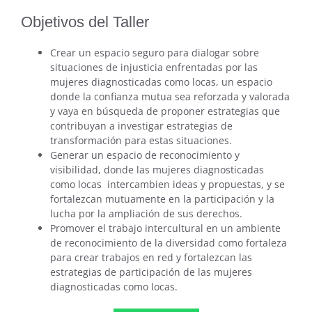
Objetivos del Taller
Crear un espacio seguro para dialogar sobre
situaciones de injusticia enfrentadas por las
mujeres diagnosticadas como locas, un espacio
donde la confianza mutua sea reforzada y valorada
y vaya en búsqueda de proponer estrategias que
contribuyan a investigar estrategias de
transformación para estas situaciones.
Generar un espacio de reconocimiento y
visibilidad, donde las mujeres diagnosticadas
como locas intercambien ideas y propuestas, y se
fortalezcan mutuamente en la participación y la
lucha por la ampliación de sus derechos.
Promover el trabajo intercultural en un ambiente
de reconocimiento de la diversidad como fortaleza
para crear trabajos en red y fortalezcan las
estrategias de participación de las mujeres
diagnosticadas como locas.