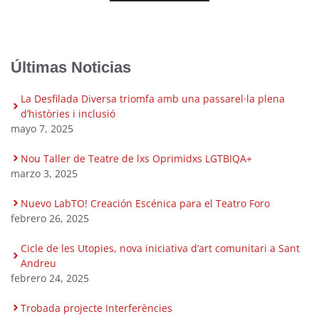
Últimas Noticias
La Desfilada Diversa triomfa amb una passarel·la plena
d’històries i inclusió
mayo 7, 2025
Nou Taller de Teatre de lxs Oprimidxs LGTBIQA+
marzo 3, 2025
Nuevo LabTO! Creación Escénica para el Teatro Foro
febrero 26, 2025
Cicle de les Utopies, nova iniciativa d’art comunitari a Sant
Andreu
febrero 24, 2025
Trobada projecte Interferències