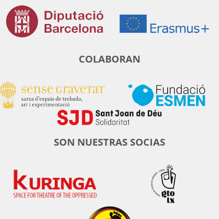
COLABORAN
SON NUESTRAS SOCIAS