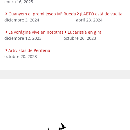
enero 16, 2025
Guanyem el premi Josep Mª Rueda
¡LABTO está de vuelta!
diciembre 3, 2024
abril 23, 2024
La vorágine vive en nosotras
Eucaristía en gira
diciembre 12, 2023
octubre 26, 2023
Artivistas de Periferia
octubre 20, 2023