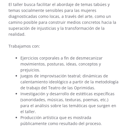
El taller busca facilitar el abordaje de temas tabúes y
temas socialmente sensibles para las mujeres
diagnosticadas como locas, a través del arte, como un
camino posible para construir medios concretos hacia la
superación de injusticias y la transformación de la
realidad.
Trabajamos con:
Ejercicios corporales a fin de desmecanizar
movimientos, posturas, ideas, conceptos y
prejuicios.
Juegos de improvisación teatral; dinámicas de
calentamiento ideológico a partir de la metodología
de trabajo del Teatro de las Oprimidas.
Investigación y desarrollo de estéticas específicas
(sonoridades, músicas, texturas, poemas, etc.)
para el análisis sobre las temáticas que surgen en
el taller.
Producción artística que es mostrada
públicamente como resultado del proceso.