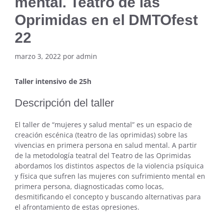
mental. Teatro de las
Oprimidas en el DMTOfest
22
marzo 3, 2022
por
admin
Taller intensivo de 25h
Descripción del taller
El taller de “mujeres y salud mental” es un espacio de
creación escénica (teatro de las oprimidas) sobre las
vivencias en primera persona en salud mental. A partir
de la metodología teatral del Teatro de las Oprimidas
abordamos los distintos aspectos de la violencia psíquica
y física que sufren las mujeres con sufrimiento mental en
primera persona, diagnosticadas como locas,
desmitificando el concepto y buscando alternativas para
el afrontamiento de estas opresiones.