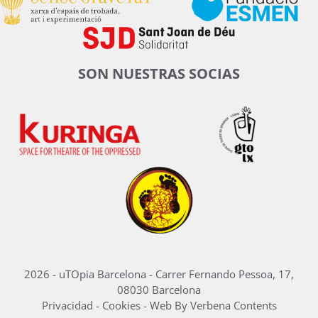
SON NUESTRAS SOCIAS
2026 - uTOpia Barcelona - Carrer Fernando Pessoa, 17,
08030 Barcelona
Privacidad
-
Cookies
-
Web By Verbena Contents