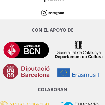
Instagram
CON EL APOYO DE
COLABORAN