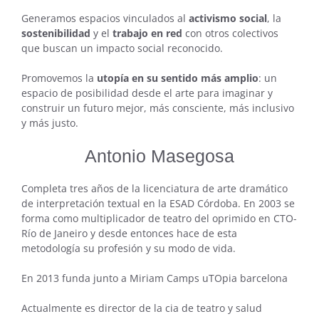
Generamos espacios vinculados al
activismo social
, la
sostenibilidad
y el
trabajo en red
con otros colectivos
que buscan un impacto social reconocido.
Promovemos la
utopía en su sentido más amplio
: un
espacio de posibilidad desde el arte para imaginar y
construir un futuro mejor, más consciente, más inclusivo
y más justo.
Antonio Masegosa
Completa tres años de la licenciatura de arte dramático
de interpretación textual en la ESAD Córdoba. En 2003 se
forma como multiplicador de teatro del oprimido en CTO-
Río de Janeiro y desde entonces hace de esta
metodología su profesión y su modo de vida.
En 2013 funda junto a Miriam Camps uTOpia barcelona
Actualmente es director de la cia de teatro y salud