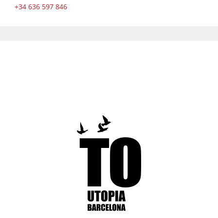
+34 636 597 846