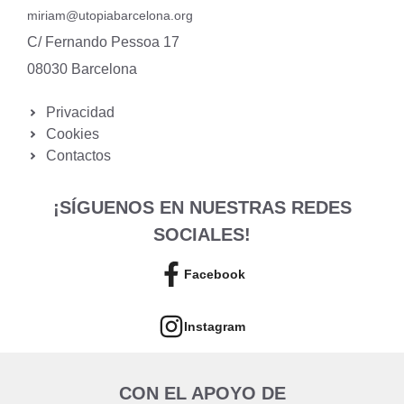
miriam@utopiabarcelona.org
C/ Fernando Pessoa 17
08030 Barcelona
Privacidad
Cookies
Contactos
¡SÍGUENOS EN NUESTRAS REDES
SOCIALES!
Facebook
Instagram
CON EL APOYO DE