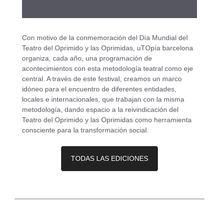
Con motivo de la conmemoración del Día Mundial del
Teatro del Oprimido y las Oprimidas, uTOpía barcelona
organiza, cada año, una programación de
acontecimientos con esta metodología teatral como eje
central. A través de este festival, creamos un marco
idóneo para el encuentro de diferentes entidades,
locales e internacionales, que trabajan con la misma
metodología, dando espacio a la reivindicación del
Teatro del Oprimido y las Oprimidas como herramienta
consciente para la transformación social.
TODAS LAS EDICIONES