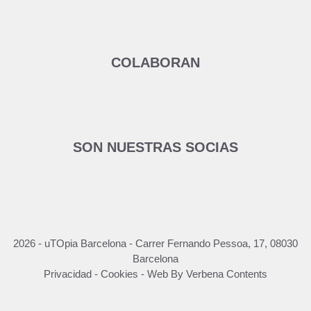
COLABORAN
SON NUESTRAS SOCIAS
2026 - uTOpia Barcelona - Carrer Fernando Pessoa, 17, 08030
Barcelona
Privacidad
-
Cookies
-
Web By Verbena Contents