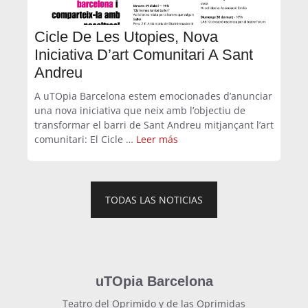
Cicle De Les Utopies, Nova
Iniciativa D’art Comunitari A Sant
Andreu
A uTOpia Barcelona estem emocionades d’anunciar
una nova iniciativa que neix amb l’objectiu de
transformar el barri de Sant Andreu mitjançant l’art
comunitari: El Cicle …
Leer más
TODAS LAS NOTICIAS
uTOpia Barcelona
Teatro del Oprimido y de las Oprimidas