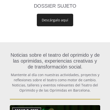
DOSSIER SUJETO
Descárgalo aquí
Noticias sobre el teatro del oprimido y de
las oprimidas, experiencias creativas y
de transformación social.
Mantente al día con nuestras actividades, proyectos y
reflexiones sobre el teatro como motor de cambio.
Noticias, talleres y eventos relevantes del Teatro del
Oprimido y de las Oprimidas en Barcelona.