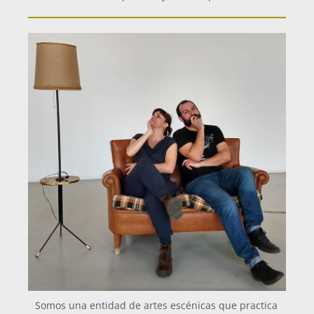
Somos una entidad de artes escénicas que practica