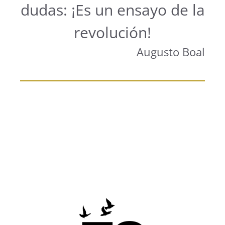
dudas: ¡Es un ensayo de la
revolución!
Augusto Boal