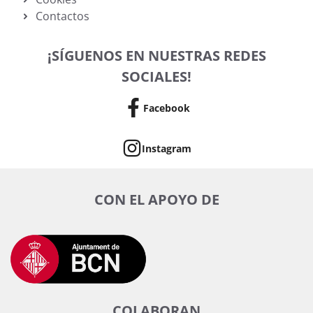
Contactos
¡SÍGUENOS EN NUESTRAS REDES
SOCIALES!
Facebook
Instagram
CON EL APOYO DE
COLABORAN