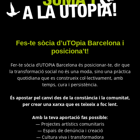
Fes-te sòcia d’uTOpia Barcelona i
posiciona’t!
Fer-te sòcia d’UTOPIA Barcelona és posicionar-te, dir que
la transformació social no és una moda, sino una pràctica
quotidiana que es construeix col·lectivament, amb
temps, cura i persistència.
És apostar pel canvi des de la constància i la comunitat,
per crear una xarxa que es teixeix a foc lent.
Amb la teva aportació fas possible:
— Projectes artístics comunitaris
— Espais de denúncia i creació
— Cultura viva i transformadora