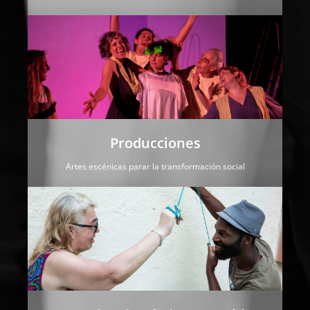
Producciones
Artes escénicas parar la transformación social