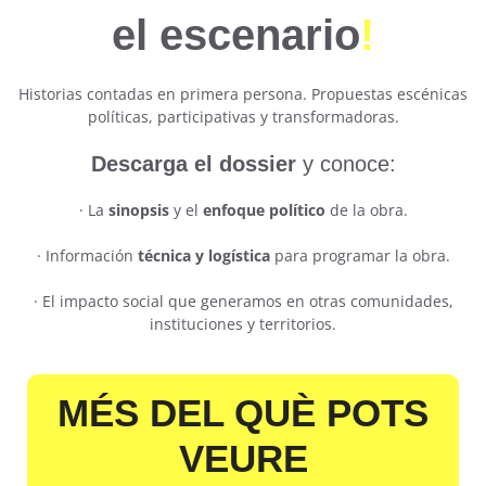
el escenario
!
Historias contadas en primera persona. Propuestas escénicas
políticas, participativas y transformadoras.
Descarga el dossier
y conoce:
· La
sinopsis
y el
enfoque político
de la obra.
· Información
técnica y logística
para programar la obra.
· El impacto social que generamos en otras comunidades,
instituciones y territorios.
MÉS DEL QUÈ POTS
VEURE