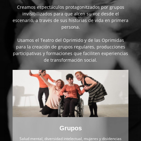
Creamos espectáculos protagonitzados por grupos
invisibilizados para que alcen su voz desde el
escenario, a través de sus historias de vida en primera
persona.
Usamos el Teatro del Oprimido y de las Oprimidas
para la creación de grupos regulares, producciones
participativas y formaciones que faciliten experiencias
de transformación social.
Grupos
Salud mental, diversidad intelectual, mujeres y disidencias