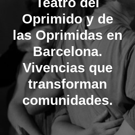
Teatro del
Oprimido y de
las Oprimidas en
Barcelona.
Vivencias que
transforman
comunidades.