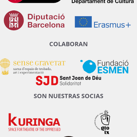
COLABORAN
SON NUESTRAS SOCIAS