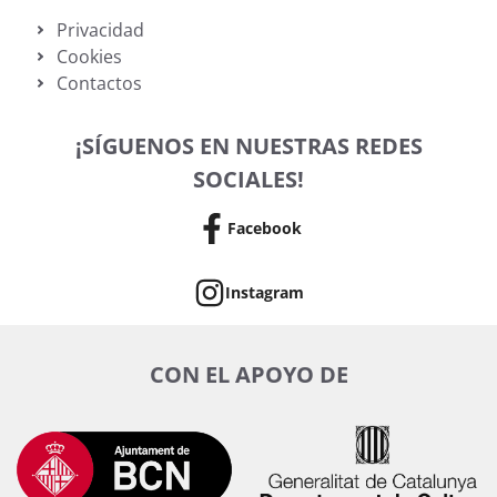
Privacidad
Cookies
Contactos
¡SÍGUENOS EN NUESTRAS REDES
SOCIALES!
Facebook
Instagram
CON EL APOYO DE