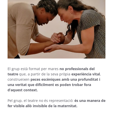
El grup està format per mares
no professionals del
teatre
que, a partir de la seva pròpia
experiència vital
,
construeixen
peces escèniques amb una profunditat i
una veritat que difícilment es poden trobar fora
d’aquest context.
Pel grup, el teatre no és representació:
és una manera de
fer visible allò invisible de la maternitat.