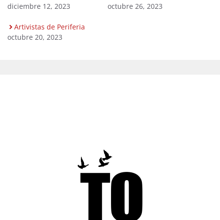
diciembre 12, 2023
octubre 26, 2023
Artivistas de Periferia
octubre 20, 2023