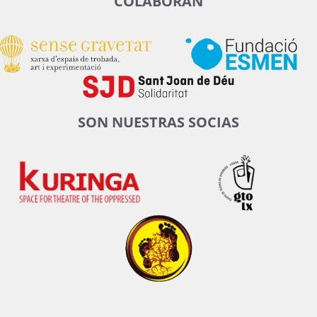
COLABORAN
SON NUESTRAS SOCIAS