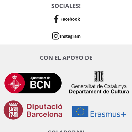
SOCIALES!
Facebook
Instagram
CON EL APOYO DE