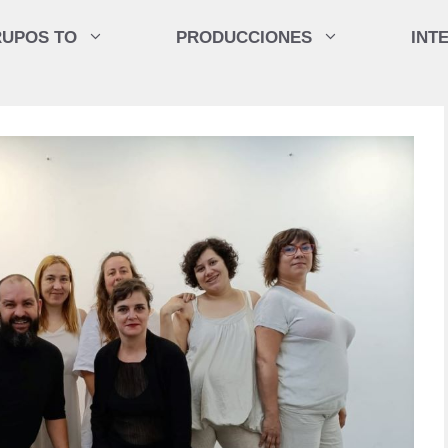
UPOS TO
PRODUCCIONES
INT