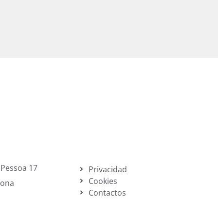
 Pessoa 17
Privacidad
Cookies
lona
Contactos