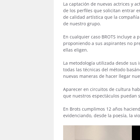
La captación de nuevas actrices y a
de los perfiles que solicitan entrar
de calidad artística que la compañía
de nuestro grupo.
En cualquier caso BROTS incluye a pe
proponiendo a sus aspirantes no pre
ellas eligen.
La metodología utilizada desde sus in
todas las técnicas del método basán
nuevas maneras de hacer llegar nues
Aparecer en circuitos de cultura hab
que nuestros espectáculos puedan s
En Brots cumplimos 12 años haciend
evidenciando, desde la poesía, la vi