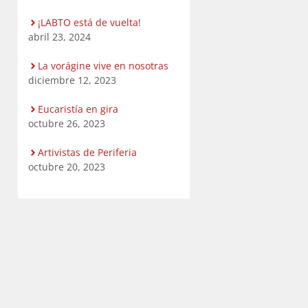
¡LABTO está de vuelta!
abril 23, 2024
La vorágine vive en nosotras
diciembre 12, 2023
Eucaristía en gira
octubre 26, 2023
Artivistas de Periferia
octubre 20, 2023