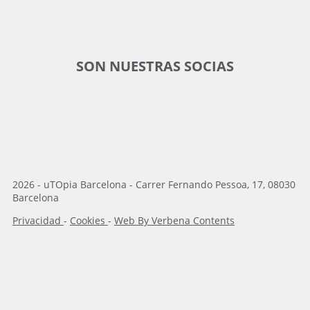
SON NUESTRAS SOCIAS
2026 - uTOpia Barcelona - Carrer Fernando Pessoa, 17, 08030
Barcelona
Privacidad
-
Cookies
-
Web By Verbena Contents