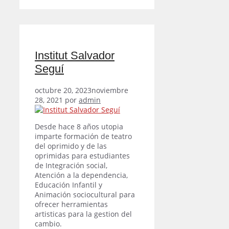
Institut Salvador
Seguí
octubre 20, 2023
noviembre
28, 2021
por
admin
Desde hace 8 años utopia
imparte formación de teatro
del oprimido y de las
oprimidas para estudiantes
de Integración social,
Atención a la dependencia,
Educación Infantil y
Animación sociocultural para
ofrecer herramientas
artisticas para la gestion del
cambio.