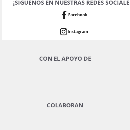
¡SÍGUENOS EN NUESTRAS REDES SOCIALE
Facebook
Instagram
CON EL APOYO DE
COLABORAN