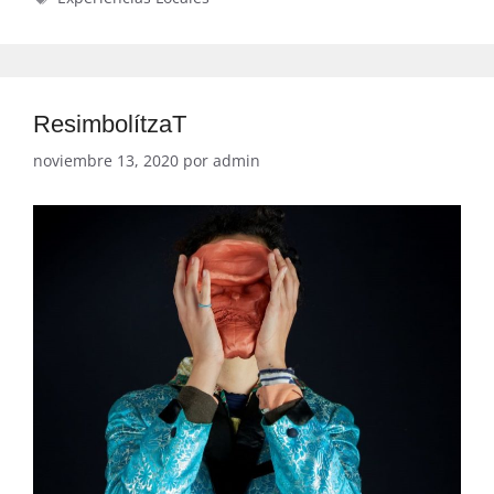
ResimbolítzaT
noviembre 13, 2020
por
admin