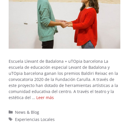
Escuela Llevant de Badalona + uTOpia barcelona La
escuela de educación especial Levant de Badalona y
uTOpia barcelona ganan los premios Baldiri Reixac en la
convocatoria 2020 de la Fundación Carulla. A través de
este proyecto han dotado de herramientas artísticas a la
comunidad educativa del centro. A través el teatro y la
estética del …
Leer más
Categorías
News & Blog
Etiquetas
Experiencias Locales