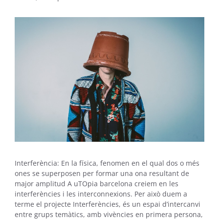
Interferència: En la física, fenomen en el qual dos o més
ones se superposen per formar una ona resultant de
major amplitud A uTOpia barcelona creiem en les
interferències i les interconnexions. Per això duem a
terme el projecte Interferències, és un espai d’intercanvi
entre grups temàtics, amb vivències en primera persona,