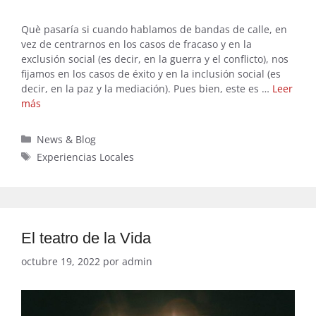
Què pasaría si cuando hablamos de bandas de calle, en
vez de centrarnos en los casos de fracaso y en la
exclusión social (es decir, en la guerra y el conflicto), nos
fijamos en los casos de éxito y en la inclusión social (es
decir, en la paz y la mediación). Pues bien, este es …
Leer
más
Categorías
News & Blog
Etiquetas
Experiencias Locales
El teatro de la Vida
octubre 19, 2022
por
admin