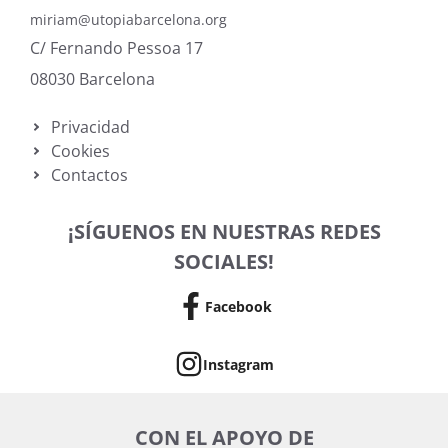
miriam@utopiabarcelona.org
C/ Fernando Pessoa 17
08030 Barcelona
Privacidad
Cookies
Contactos
¡SÍGUENOS EN NUESTRAS REDES
SOCIALES!
Facebook
Instagram
CON EL APOYO DE