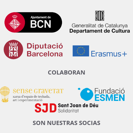
COLABORAN
SON NUESTRAS SOCIAS