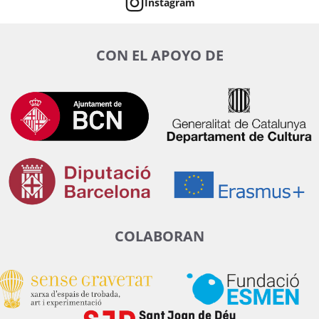
Instagram
CON EL APOYO DE
COLABORAN