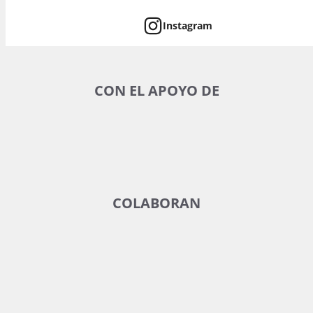
Instagram
CON EL APOYO DE
COLABORAN