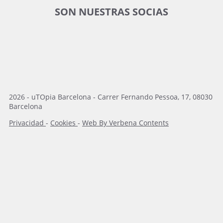
SON NUESTRAS SOCIAS
2026 - uTOpia Barcelona - Carrer Fernando Pessoa, 17, 08030
Barcelona
Privacidad
-
Cookies
-
Web By Verbena Contents