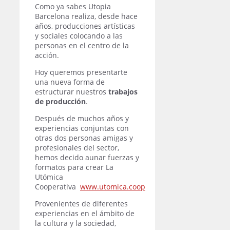
Como ya sabes Utopia
Barcelona realiza, desde hace
años, producciones artísticas
y sociales colocando a las
personas en el centro de la
acción.
Hoy queremos presentarte
una nueva forma de
estructurar nuestros
trabajos
de producción
.
Después de muchos años y
experiencias conjuntas con
otras dos personas amigas y
profesionales del sector,
hemos decido aunar fuerzas y
formatos para crear La
Utómica
Cooperativa
www.utomica.coop
Provenientes de diferentes
experiencias en el ámbito de
la cultura y la sociedad,