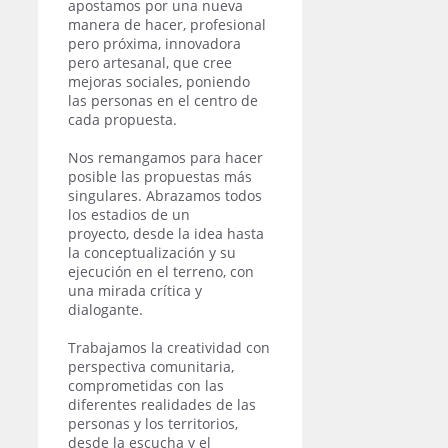
apostamos por una nueva
manera de hacer, profesional
pero próxima, innovadora
pero artesanal, que cree
mejoras sociales, poniendo
las personas en el centro de
cada propuesta.
Nos remangamos para hacer
posible las propuestas más
singulares. Abrazamos todos
los estadios de un
proyecto, desde la idea hasta
la conceptualización y su
ejecución en el terreno, con
una mirada crítica y
dialogante.
Trabajamos la creatividad con
perspectiva comunitaria,
comprometidas con las
diferentes realidades de las
personas y los territorios,
desde la escucha y el