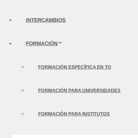
INTERCAMBIOS
FORMACIÓN
FORMACIÓN ESPECÍFICA EN TO
FORMACIÓN PARA UNIVERSIDADES
FORMACIÓN PARA INSTITUTOS