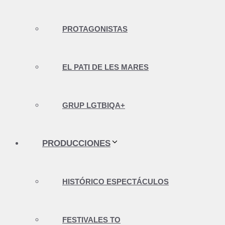
PROTAGONISTAS
EL PATI DE LES MARES
GRUP LGTBIQA+
PRODUCCIONES
HISTÓRICO ESPECTÁCULOS
FESTIVALES TO